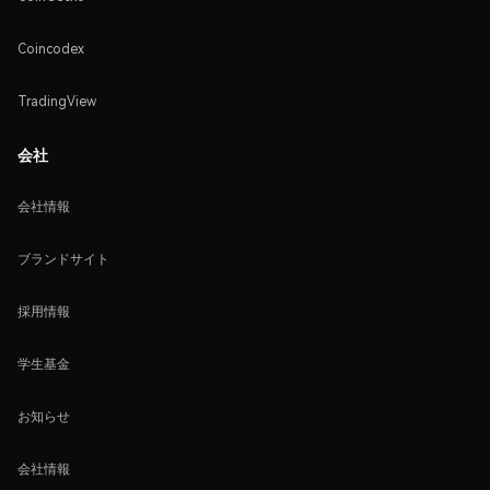
Coincodex
TradingView
会社
会社情報
ブランドサイト
採用情報
学生基金
お知らせ
会社情報