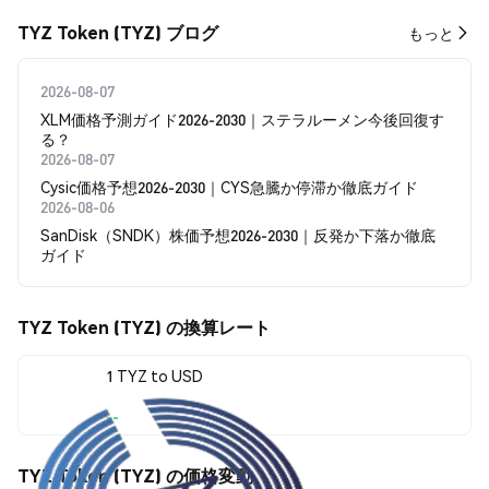
TYZ Token (TYZ) ブログ
もっと
2026-08-07
XLM価格予測ガイド2026-2030｜ステラルーメン今後回復す
る？
2026-08-07
Cysic価格予想2026-2030｜CYS急騰か停滞か徹底ガイド
2026-08-06
SanDisk（SNDK）株価予想2026-2030｜反発か下落か徹底
ガイド
TYZ Token (TYZ) の換算レート
1 TYZ to USD
--
TYZ Token (TYZ) の価格変動