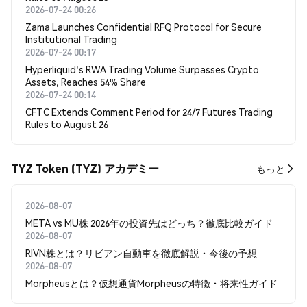
2026-07-24 00:26
Zama Launches Confidential RFQ Protocol for Secure
Institutional Trading
2026-07-24 00:17
Hyperliquid's RWA Trading Volume Surpasses Crypto
Assets, Reaches 54% Share
2026-07-24 00:14
CFTC Extends Comment Period for 24/7 Futures Trading
Rules to August 26
TYZ Token (TYZ) アカデミー
もっと
2026-08-07
META vs MU株 2026年の投資先はどっち？徹底比較ガイド
2026-08-07
RIVN株とは？リビアン自動車を徹底解説・今後の予想
2026-08-07
Morpheusとは？仮想通貨Morpheusの特徴・将来性ガイド