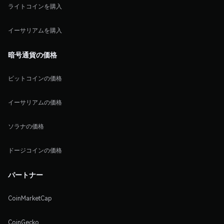
ライトコインを購入
イーサリアムを購入
暗号通貨の価格
ビットコインの価格
イーサリアムの価格
ソラナの価格
ドージコインの価格
パートナー
CoinMarketCap
CoinGecko