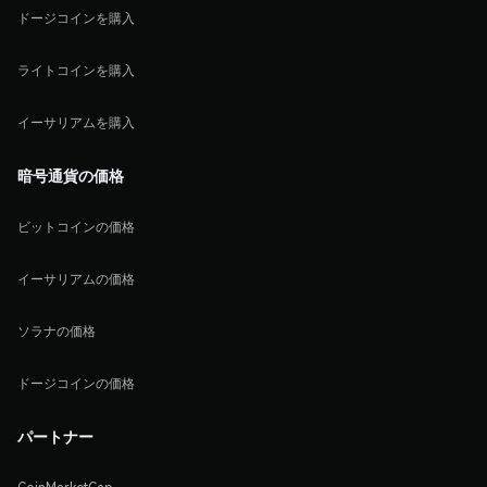
ドージコインを購入
ライトコインを購入
イーサリアムを購入
暗号通貨の価格
ビットコインの価格
イーサリアムの価格
ソラナの価格
ドージコインの価格
パートナー