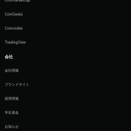
CoinMarketCap
CoinGecko
Coincodex
TradingView
会社
会社情報
ブランドサイト
採用情報
学生基金
お知らせ