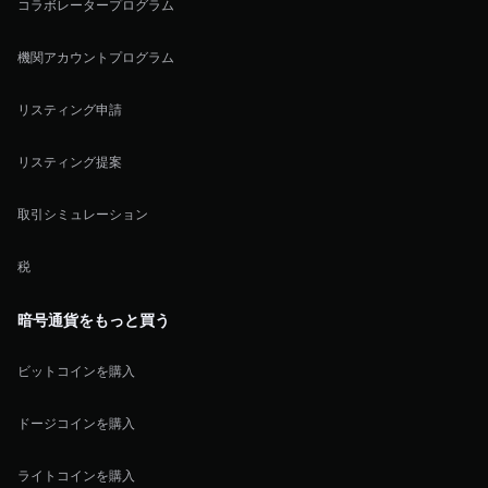
コラボレータープログラム
機関アカウントプログラム
リスティング申請
リスティング提案
取引シミュレーション
税
暗号通貨をもっと買う
ビットコインを購入
ドージコインを購入
ライトコインを購入