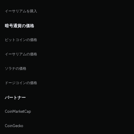
イーサリアムを購入
暗号通貨の価格
ビットコインの価格
イーサリアムの価格
ソラナの価格
ドージコインの価格
パートナー
CoinMarketCap
CoinGecko