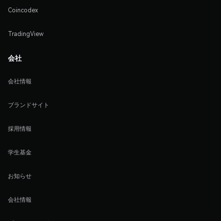
Coincodex
TradingView
会社
会社情報
ブランドサイト
採用情報
学生基金
お知らせ
会社情報