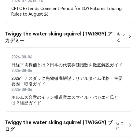
2026-07-24 00:14
CFTC Extends Comment Period for 24/7 Futures Trading
Rules to August 26
Twiggy the water skiing squirrel (TWIGGY) ア
もっ
と
カデミー
2026-08-06
日経平均株価とは？日本の代表株価指数を徹底解説ガイド
2026-08-06
2026年ナスダック先物徹底解説：リアルタイム価格・主要
要因・取引ガイド
2026-08-06
ホルムズ合意のイラン報道官エスマイル・バガエイ氏と
は？経歴ガイド
Twiggy the water skiing squirrel (TWIGGY) ブ
もっ
と
ログ