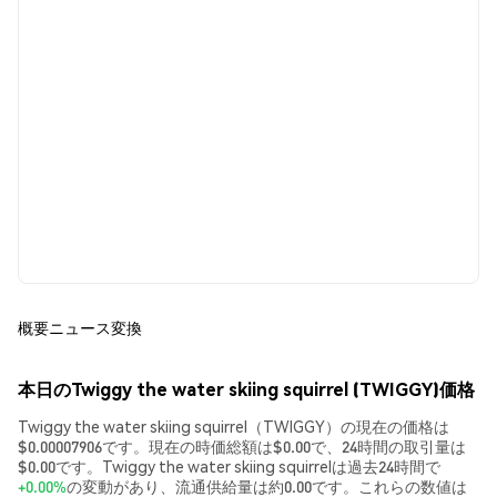
概要
ニュース
変換
本日のTwiggy the water skiing squirrel (TWIGGY)価格
Twiggy the water skiing squirrel（TWIGGY）の現在の価格は
$0.00007906です。現在の時価総額は$0.00で、24時間の取引量は
$0.00です。Twiggy the water skiing squirrelは過去24時間で
+0.00%
の変動があり、流通供給量は約0.00です。これらの数値は