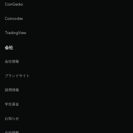
CoinGecko
Coincodex
TradingView
会社
会社情報
ブランドサイト
採用情報
学生基金
お知らせ
会社情報