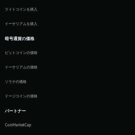
ライトコインを購入
イーサリアムを購入
暗号通貨の価格
ビットコインの価格
イーサリアムの価格
ソラナの価格
ドージコインの価格
パートナー
CoinMarketCap