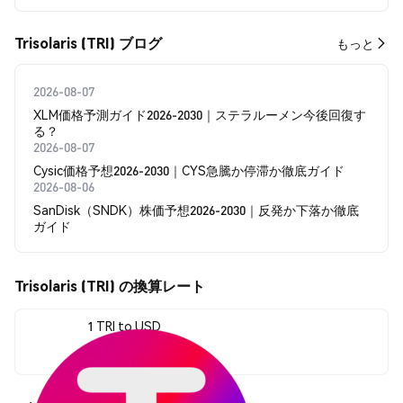
Trisolaris (TRI) ブログ
もっと
2026-08-07
XLM価格予測ガイド2026-2030｜ステラルーメン今後回復す
る？
2026-08-07
Cysic価格予想2026-2030｜CYS急騰か停滞か徹底ガイド
2026-08-06
SanDisk（SNDK）株価予想2026-2030｜反発か下落か徹底
ガイド
Trisolaris (TRI) の換算レート
1 TRI to USD
$0.00005025