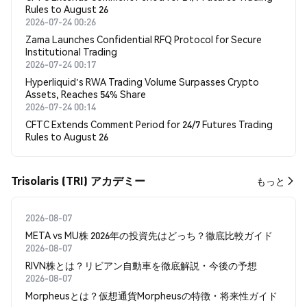
Rules to August 26
2026-07-24 00:26
Zama Launches Confidential RFQ Protocol for Secure
Institutional Trading
2026-07-24 00:17
Hyperliquid's RWA Trading Volume Surpasses Crypto
Assets, Reaches 54% Share
2026-07-24 00:14
CFTC Extends Comment Period for 24/7 Futures Trading
Rules to August 26
Trisolaris (TRI) アカデミー
もっと
2026-08-07
META vs MU株 2026年の投資先はどっち？徹底比較ガイド
2026-08-07
RIVN株とは？リビアン自動車を徹底解説・今後の予想
2026-08-07
Morpheusとは？仮想通貨Morpheusの特徴・将来性ガイド