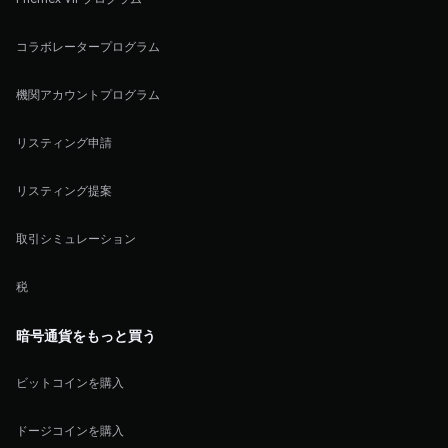
コラボレータープログラム
機関アカウントプログラム
リスティング申請
リスティング提案
取引シミュレーション
税
暗号通貨をもっと買う
ビットコインを購入
ドージコインを購入