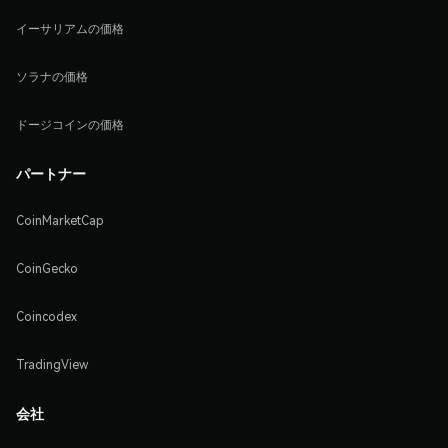
イーサリアムの価格
ソラナの価格
ドージコインの価格
パートナー
CoinMarketCap
CoinGecko
Coincodex
TradingView
会社