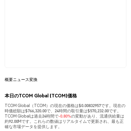
概要
ニュース
変換
本日のTCOM Global (TCOM)価格
TCOM Global（TCOM）の現在の価格は$0.00832957です。現在の
時価総額は$766,320.00で、24時間の取引量は$570,232.00です。
TCOM Globalは過去24時間で
-0.80%
の変動があり、流通供給量は
約92.00Mです。これらの数値はリアルタイムで更新され、最も正
確な市場データを提供します。