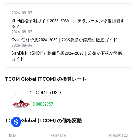
2026-08-07
XLM価格予測ガイド2026-2030｜ステラルーメン今後回復す
る？
2026-08-07
Cysic価格予想2026-2030｜CYS急騰か停滞か徹底ガイド
2026-08-06
SanDisk（SNDK）株価予想2026-2030｜反発か下落か徹底
ガイド
TCOM Global (TCOM) の換算レート
1 TCOM to USD
$0.00832957
TCOM Global (TCOM) の価格変動
期間
金額変動
変動率 (%)