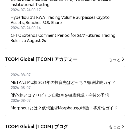
Institutional Trading
2026-07-24 00:17
Hyperliquid's RWA Trading Volume Surpasses Crypto
Assets, Reaches 54% Share
2026-07-24 00:14
CFTC Extends Comment Period for 24/7 Futures Trading
Rules to August 26
TCOM Global (TCOM) アカデミー
もっと
2026-08-07
META vs MU株 2026年の投資先はどっち？徹底比較ガイド
2026-08-07
RIVN株とは？リビアン自動車を徹底解説・今後の予想
2026-08-07
Morpheusとは？仮想通貨Morpheusの特徴・将来性ガイド
TCOM Global (TCOM) ブログ
もっと