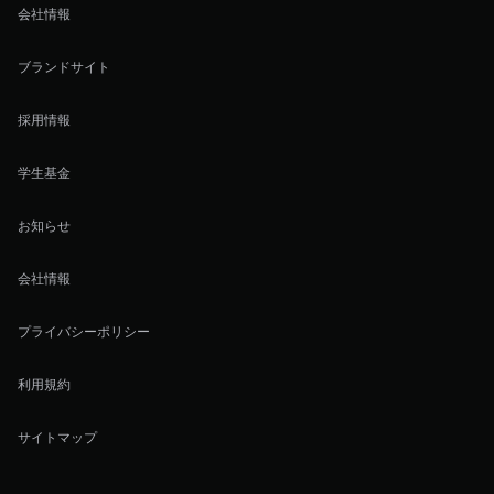
会社情報
ブランドサイト
採用情報
学生基金
お知らせ
会社情報
プライバシーポリシー
利用規約
サイトマップ