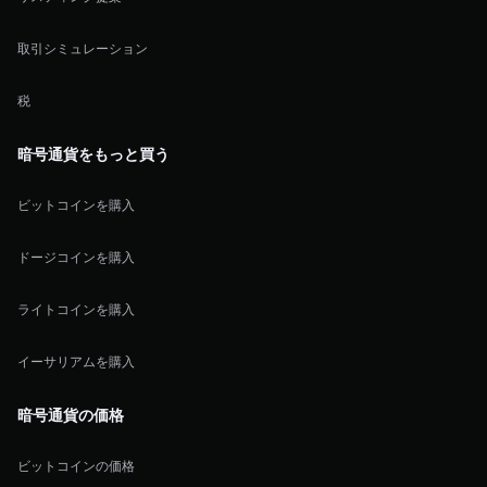
取引シミュレーション
税
暗号通貨をもっと買う
ビットコインを購入
ドージコインを購入
ライトコインを購入
イーサリアムを購入
暗号通貨の価格
ビットコインの価格