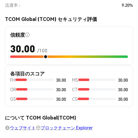
流通率
9.20%
TCOM Global (TCOM) セキュリティ評価
信頼度
30.00
/100
各項目のスコア
FH
30.00
MS
30.00
OR
30.00
CT
30.00
GS
30.00
CS
30.00
について TCOM Global(TCOM)
ウェブサイト
ブロックチェーン Explorer