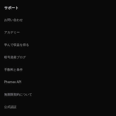
サポート
お問い合わせ
アカデミー
学んで収益を得る
暗号資産ブログ
手数料と条件
Phemex API
無期限契約について
公式認証