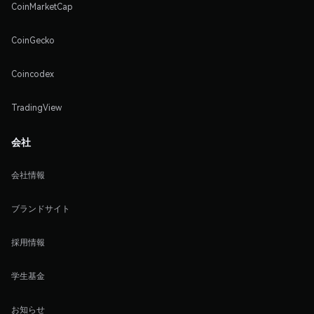
CoinMarketCap
CoinGecko
Coincodex
TradingView
会社
会社情報
ブランドサイト
採用情報
学生基金
お知らせ