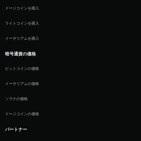
ドージコインを購入
ライトコインを購入
イーサリアムを購入
暗号通貨の価格
ビットコインの価格
イーサリアムの価格
ソラナの価格
ドージコインの価格
パートナー