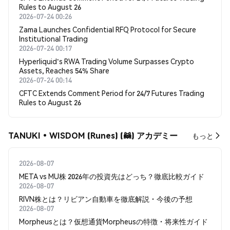
Rules to August 26
2026-07-24 00:26
Zama Launches Confidential RFQ Protocol for Secure
Institutional Trading
2026-07-24 00:17
Hyperliquid's RWA Trading Volume Surpasses Crypto
Assets, Reaches 54% Share
2026-07-24 00:14
CFTC Extends Comment Period for 24/7 Futures Trading
Rules to August 26
TANUKI•WISDOM (Runes) (🦝) アカデミー
もっと
2026-08-07
META vs MU株 2026年の投資先はどっち？徹底比較ガイド
2026-08-07
RIVN株とは？リビアン自動車を徹底解説・今後の予想
2026-08-07
Morpheusとは？仮想通貨Morpheusの特徴・将来性ガイド