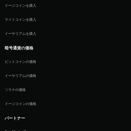
ドージコインを購入
ライトコインを購入
イーサリアムを購入
暗号通貨の価格
ビットコインの価格
イーサリアムの価格
ソラナの価格
ドージコインの価格
パートナー