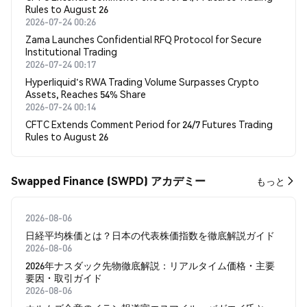
Rules to August 26
2026-07-24 00:26
Zama Launches Confidential RFQ Protocol for Secure
Institutional Trading
2026-07-24 00:17
Hyperliquid's RWA Trading Volume Surpasses Crypto
Assets, Reaches 54% Share
2026-07-24 00:14
CFTC Extends Comment Period for 24/7 Futures Trading
Rules to August 26
Swapped Finance (SWPD) アカデミー
もっと
2026-08-06
日経平均株価とは？日本の代表株価指数を徹底解説ガイド
2026-08-06
2026年ナスダック先物徹底解説：リアルタイム価格・主要
要因・取引ガイド
2026-08-06