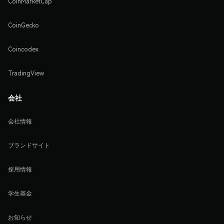
CoinMarketCap
CoinGecko
Coincodex
TradingView
会社
会社情報
ブランドサイト
採用情報
学生基金
お知らせ