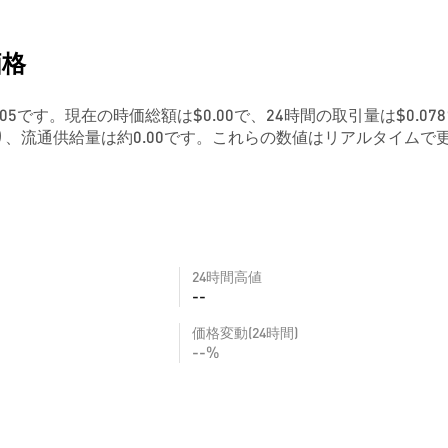
価格
00205です。現在の時価総額は$0.00で、24時間の取引量は$0.078
、流通供給量は約0.00です。これらの数値はリアルタイムで
24時間高値
--
価格変動(24時間)
--%