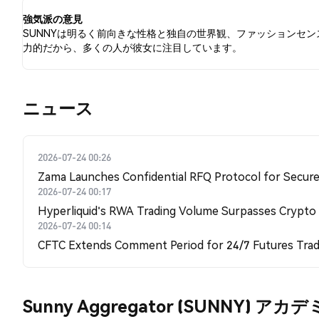
す。
強気派の意見
SUNNYは明るく前向きな性格と独自の世界観、ファッションセン
力的だから、多くの人が彼女に注目しています。
​​ニュース​​
2026-07-24 00:26
Zama Launches Confidential RFQ Protocol for Secure 
2026-07-24 00:17
Hyperliquid's RWA Trading Volume Surpasses Crypto
2026-07-24 00:14
CFTC Extends Comment Period for 24/7 Futures Trad
Sunny Aggregator (SUNNY) アカ