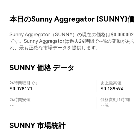
本日のSunny Aggregator (SUNNY)
Sunny Aggregator（SUNNY）の現在の価格は$0.000
です。Sunny Aggregatorは過去24時間で
--%
の変動があり
れ、最も正確な市場データを提供します。
SUNNY 価格 データ
24時間取引です
史上最高値
$0.078171
$0.189594
24時間安値
価格変動(1時間)
--
--%
SUNNY 市場統計