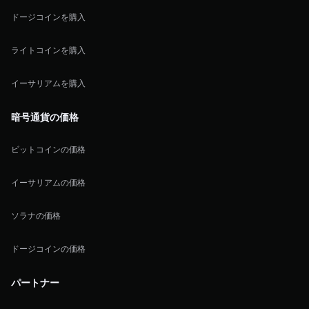
ドージコインを購入
ライトコインを購入
イーサリアムを購入
暗号通貨の価格
ビットコインの価格
イーサリアムの価格
ソラナの価格
ドージコインの価格
パートナー