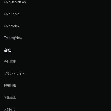
CoinMarketCap
CoinGecko
Coincodex
TradingView
会社
会社情報
ブランドサイト
採用情報
学生基金
お知らせ