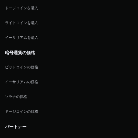
ドージコインを購入
ライトコインを購入
イーサリアムを購入
暗号通貨の価格
ビットコインの価格
イーサリアムの価格
ソラナの価格
ドージコインの価格
パートナー