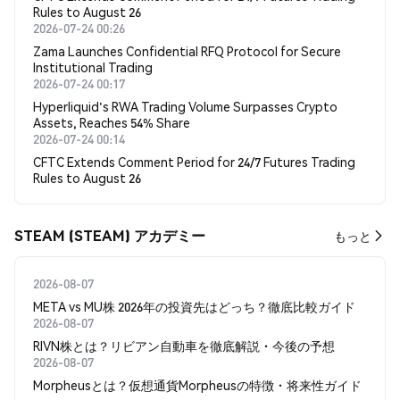
Rules to August 26
2026-07-24 00:26
Zama Launches Confidential RFQ Protocol for Secure
Institutional Trading
2026-07-24 00:17
Hyperliquid's RWA Trading Volume Surpasses Crypto
Assets, Reaches 54% Share
2026-07-24 00:14
CFTC Extends Comment Period for 24/7 Futures Trading
Rules to August 26
STEAM (STEAM) アカデミー
もっと
2026-08-07
META vs MU株 2026年の投資先はどっち？徹底比較ガイド
2026-08-07
RIVN株とは？リビアン自動車を徹底解説・今後の予想
2026-08-07
Morpheusとは？仮想通貨Morpheusの特徴・将来性ガイド