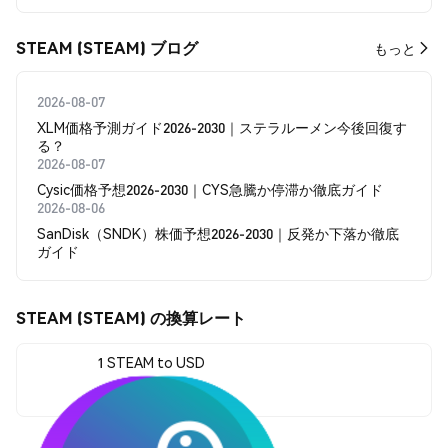
STEAM (STEAM) ブログ
もっと
2026-08-07
XLM価格予測ガイド2026-2030｜ステラルーメン今後回復す
る？
2026-08-07
Cysic価格予想2026-2030｜CYS急騰か停滞か徹底ガイド
2026-08-06
SanDisk（SNDK）株価予想2026-2030｜反発か下落か徹底
ガイド
STEAM (STEAM) の換算レート
1 STEAM to USD
$0.00234852