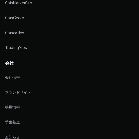
CoinMarketCap
CoinGecko
Coincodex
TradingView
会社
会社情報
ブランドサイト
採用情報
学生基金
お知らせ