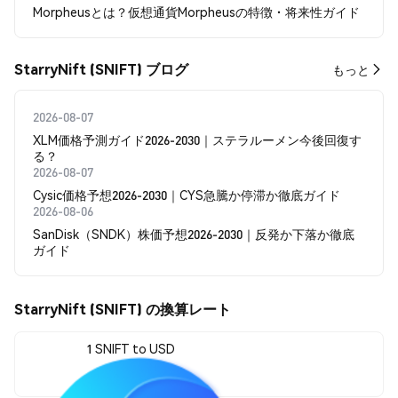
Morpheusとは？仮想通貨Morpheusの特徴・将来性ガイド
StarryNift (SNIFT) ブログ
もっと
2026-08-07
XLM価格予測ガイド2026-2030｜ステラルーメン今後回復す
る？
2026-08-07
Cysic価格予想2026-2030｜CYS急騰か停滞か徹底ガイド
2026-08-06
SanDisk（SNDK）株価予想2026-2030｜反発か下落か徹底
ガイド
StarryNift (SNIFT) の換算レート
1 SNIFT to USD
$0.0000319