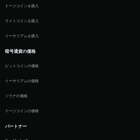
ドージコインを購入
ライトコインを購入
イーサリアムを購入
暗号通貨の価格
ビットコインの価格
イーサリアムの価格
ソラナの価格
ドージコインの価格
パートナー