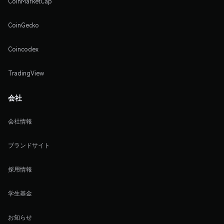
CoinMarketCap
CoinGecko
Coincodex
TradingView
会社
会社情報
ブランドサイト
採用情報
学生基金
お知らせ