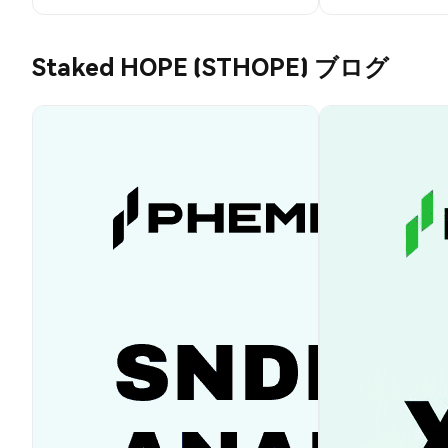
Staked HOPE (STHOPE) ブログ