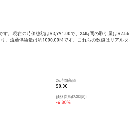
00399です。現在の時価総額は$3,991.00で、24時間の取引量は$2.5
り、流通供給量は約1000.00Mです。これらの数値はリアルタ
24時間高値
$0.00
価格変動(24時間)
-6.80%