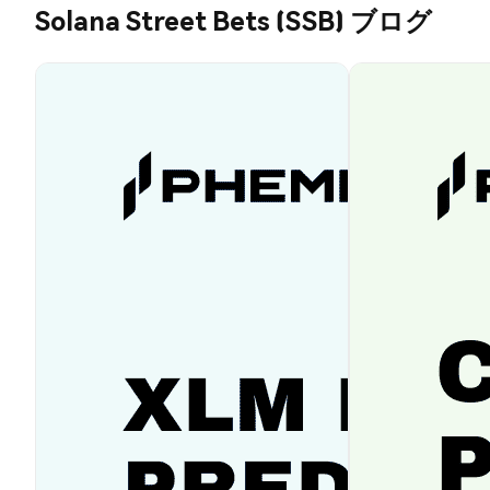
Solana Street Bets (SSB) ブログ