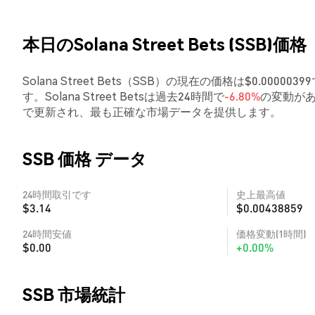
本日のSolana Street Bets (SSB)価格
Solana Street Bets（SSB）の現在の価格は$0.000
す。Solana Street Betsは過去24時間で
-6.80%
の変動があ
で更新され、最も正確な市場データを提供します。
SSB 価格 データ
24時間取引です
史上最高値
$3.14
$0.00438859
24時間安値
価格変動(1時間)
$0.00
+0.00%
SSB 市場統計