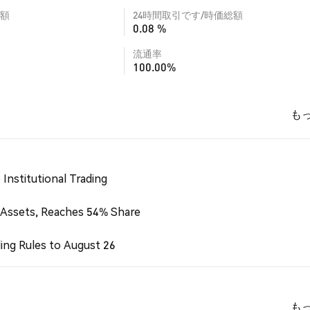
額
24時間取引です/時価総額
0.08 %
流通率
100.00%
も
Institutional Trading
 Assets, Reaches 54% Share
ing Rules to August 26
も