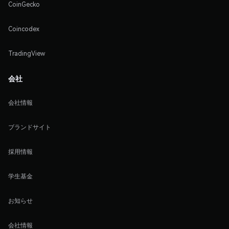
CoinGecko
Coincodex
TradingView
会社
会社情報
ブランドサイト
採用情報
学生基金
お知らせ
会社情報