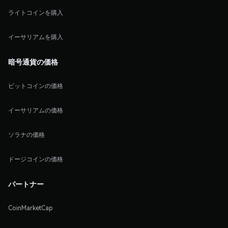
ライトコインを購入
イーサリアムを購入
暗号通貨の価格
ビットコインの価格
イーサリアムの価格
ソラナの価格
ドージコインの価格
パートナー
CoinMarketCap