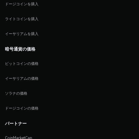
ドージコインを購入
ライトコインを購入
イーサリアムを購入
暗号通貨の価格
ビットコインの価格
イーサリアムの価格
ソラナの価格
ドージコインの価格
パートナー
CoinMarketCap