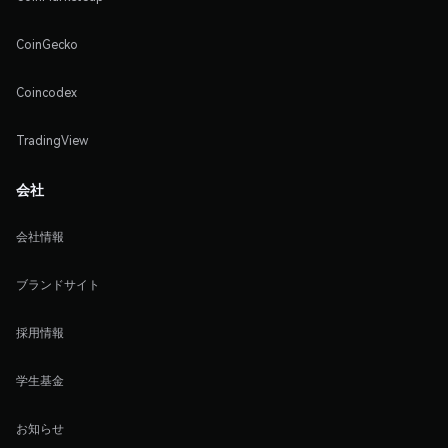
CoinGecko
Coincodex
TradingView
会社
会社情報
ブランドサイト
採用情報
学生基金
お知らせ