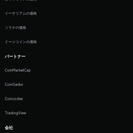
イーサリアムの価格
ソラナの価格
ドージコインの価格
パートナー
CoinMarketCap
CoinGecko
Coincodex
TradingView
会社