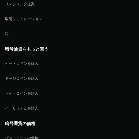
リスティング提案
取引シミュレーション
税
暗号通貨をもっと買う
ビットコインを購入
ドージコインを購入
ライトコインを購入
イーサリアムを購入
暗号通貨の価格
ビットコインの価格