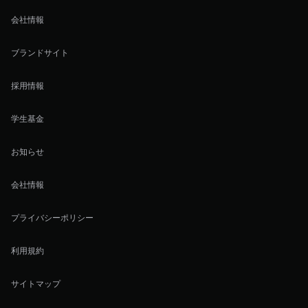
会社情報
ブランドサイト
採用情報
学生基金
お知らせ
会社情報
プライバシーポリシー
利用規約
サイトマップ