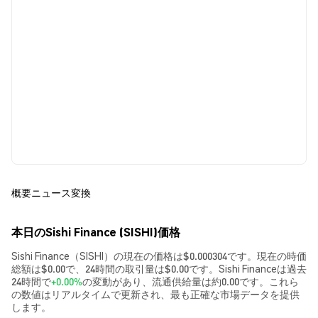
概要
ニュース
変換
本日のSishi Finance (SISHI)価格
Sishi Finance（SISHI）の現在の価格は$0.000304です。現在の時価
総額は$0.00で、24時間の取引量は$0.00です。Sishi Financeは過去
24時間で
+0.00%
の変動があり、流通供給量は約0.00です。これら
の数値はリアルタイムで更新され、最も正確な市場データを提供
します。