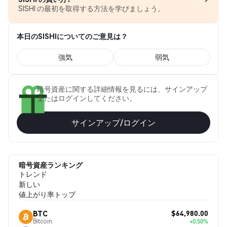
SISHI の最初を取得する方法を学びましょう。
本日のSISHIについてのご意見は？
強気
弱気
暗号資産に関する詳細情報を見るには、サインアップ
またはログインしてください。
サインアップ/ログイン
暗号資産ランキング
トレンド
新しい
値上がり率トップ
$64,980.00
BTC
Bitcoin
+0.50%