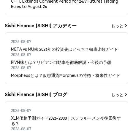
CFTC Extends Comment Period for 24/7 Futures Trading
Rules to August 26
Sishi Finance (SISHI) アカデミー
もっと
2026-08-07
META vs MU株 2026年の投資先はどっち？徹底比較ガイド
2026-08-07
RIVN株とは？リビアン自動車を徹底解説・今後の予想
2026-08-07
Morpheusとは？仮想通貨Morpheusの特徴・将来性ガイド
Sishi Finance (SISHI) ブログ
もっと
2026-08-07
XLM価格予測ガイド2026-2030｜ステラルーメン今後回復す
る？
2026-08-07