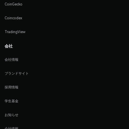
CoinGecko
Coincodex
TradingView
会社
会社情報
ブランドサイト
採用情報
学生基金
お知らせ
会社情報