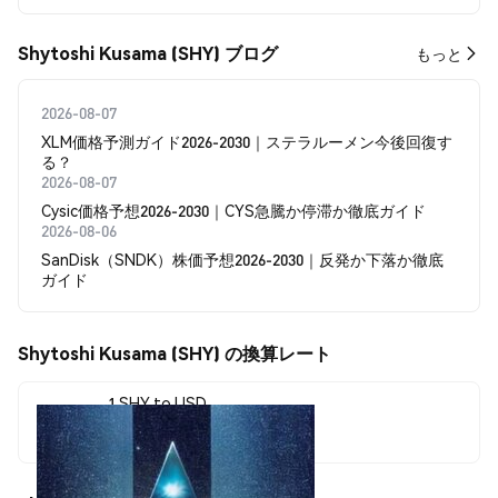
Shytoshi Kusama (SHY) ブログ
もっと
2026-08-07
XLM価格予測ガイド2026-2030｜ステラルーメン今後回復す
る？
2026-08-07
Cysic価格予想2026-2030｜CYS急騰か停滞か徹底ガイド
2026-08-06
SanDisk（SNDK）株価予想2026-2030｜反発か下落か徹底
ガイド
Shytoshi Kusama (SHY) の換算レート
1 SHY to USD
$0.00073893