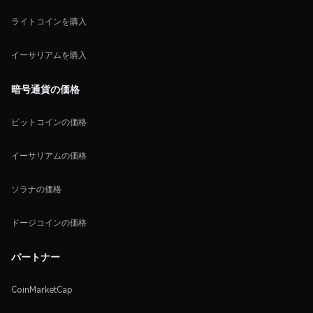
ライトコインを購入
イーサリアムを購入
暗号通貨の価格
ビットコインの価格
イーサリアムの価格
ソラナの価格
ドージコインの価格
パートナー
CoinMarketCap