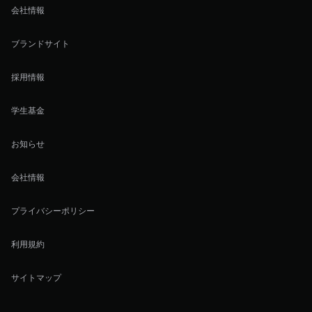
会社情報
ブランドサイト
採用情報
学生基金
お知らせ
会社情報
プライバシーポリシー
利用規約
サイトマップ