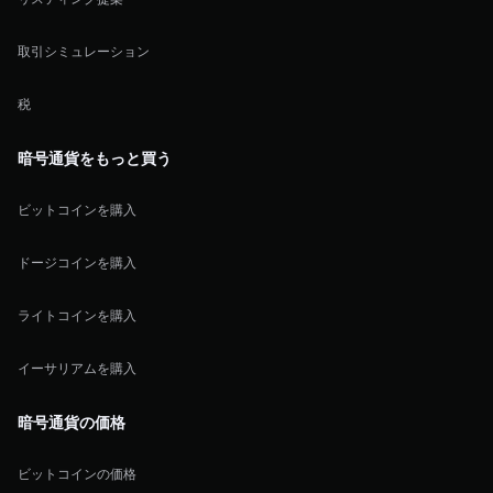
取引シミュレーション
税
暗号通貨をもっと買う
ビットコインを購入
ドージコインを購入
ライトコインを購入
イーサリアムを購入
暗号通貨の価格
ビットコインの価格