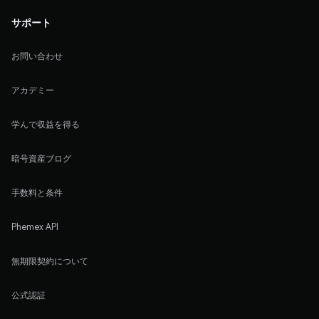
サポート
お問い合わせ
アカデミー
学んで収益を得る
暗号資産ブログ
手数料と条件
Phemex API
無期限契約について
公式認証