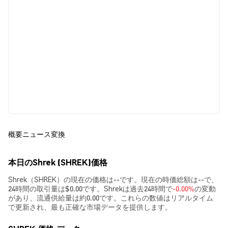
概要
ニュース
変換
本日のShrek (SHREK)価格
Shrek（SHREK）の現在の価格は--です。現在の時価総額は--で、
24時間の取引量は$0.00です。Shrekは過去24時間で
-0.00%
の変動
があり、流通供給量は約0.00です。これらの数値はリアルタイム
で更新され、最も正確な市場データを提供します。