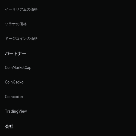
イーサリアムの価格
ソラナの価格
ドージコインの価格
パートナー
CoinMarketCap
CoinGecko
Coincodex
TradingView
会社