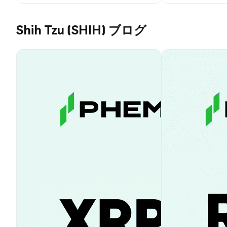
Shih Tzu (SHIH) ブログ