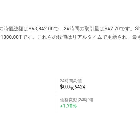
時価総額は$63,842.00で、24時間の取引量は$47.70です。Sh
000.00Tです。これらの数値はリアルタイムで更新され、最
24時間高値
$0.0
6424
10
価格変動(24時間)
+1.70%