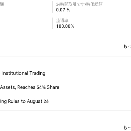
額
24時間取引です/時価総額
0.07 %
流通率
100.00%
も
Institutional Trading
 Assets, Reaches 54% Share
ing Rules to August 26
も