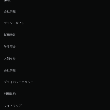
会社情報
ブランドサイト
採用情報
学生基金
お知らせ
会社情報
プライバシーポリシー
利用規約
サイトマップ