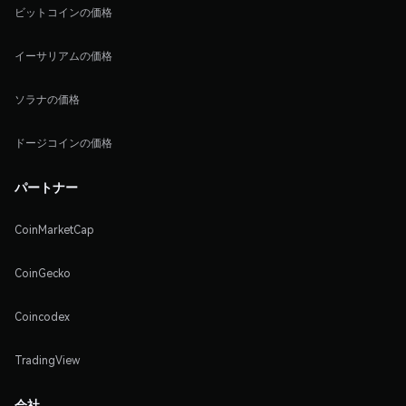
ビットコインの価格
イーサリアムの価格
ソラナの価格
ドージコインの価格
パートナー
CoinMarketCap
CoinGecko
Coincodex
TradingView
会社