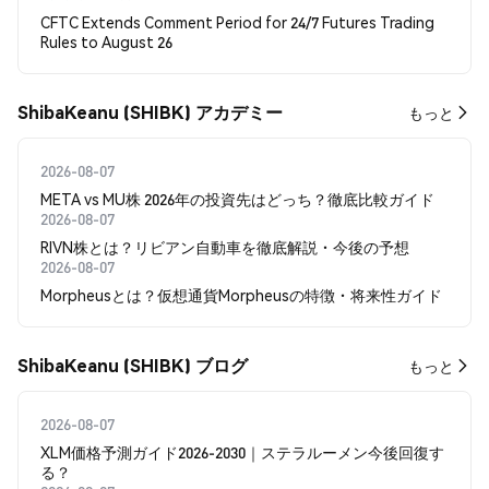
CFTC Extends Comment Period for 24/7 Futures Trading
Rules to August 26
ShibaKeanu (SHIBK) アカデミー
もっと
2026-08-07
META vs MU株 2026年の投資先はどっち？徹底比較ガイド
2026-08-07
RIVN株とは？リビアン自動車を徹底解説・今後の予想
2026-08-07
Morpheusとは？仮想通貨Morpheusの特徴・将来性ガイド
ShibaKeanu (SHIBK) ブログ
もっと
2026-08-07
XLM価格予測ガイド2026-2030｜ステラルーメン今後回復す
る？