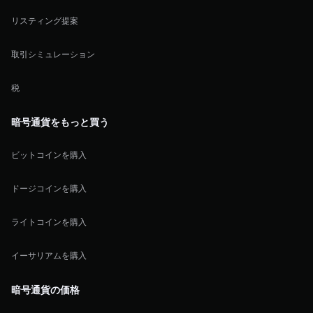
リスティング提案
取引シミュレーション
税
暗号通貨をもっと買う
ビットコインを購入
ドージコインを購入
ライトコインを購入
イーサリアムを購入
暗号通貨の価格