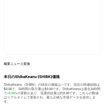
概要
ニュース
変換
本日のShibaKeanu (SHIBK)価格
ShibaKeanu（SHIBK）の現在の価格は--です。現在の時価総額は
$0.00で、24時間の取引量は$0.00です。ShibaKeanuは過去24時間
で
+0.00%
の変動があり、流通供給量は約0.00です。これらの数値
はリアルタイムで更新され、最も正確な市場データを提供しま
す。