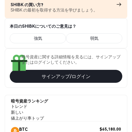
SHIBK の買い方?
SHIBK の最初を取得する方法を学びましょう。
本日のSHIBKについてのご意見は？
強気
弱気
暗号資産に関する詳細情報を見るには、サインアップ
またはログインしてください。
サインアップ/ログイン
暗号資産ランキング
トレンド
新しい
値上がり率トップ
$65,180.00
BTC