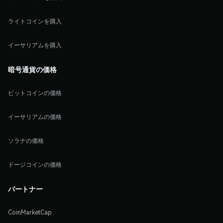
ライトコインを購入
イーサリアムを購入
暗号通貨の価格
ビットコインの価格
イーサリアムの価格
ソラナの価格
ドージコインの価格
パートナー
CoinMarketCap