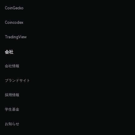
CoinGecko
Coincodex
TradingView
会社
会社情報
ブランドサイト
採用情報
学生基金
お知らせ