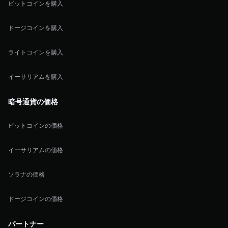
ビットコインを購入
ドージコインを購入
ライトコインを購入
イーサリアムを購入
暗号通貨の価格
ビットコインの価格
イーサリアムの価格
ソラナの価格
ドージコインの価格
パートナー