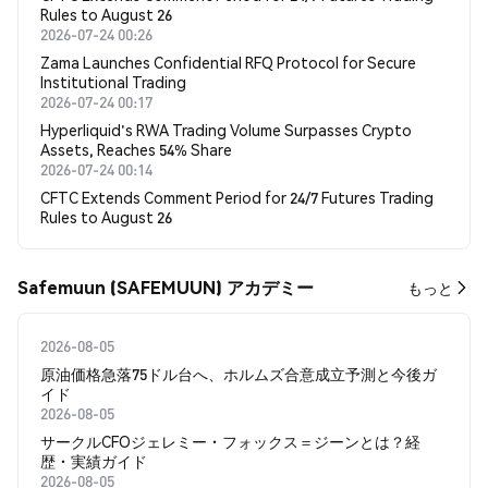
Rules to August 26
2026-07-24 00:26
Zama Launches Confidential RFQ Protocol for Secure
Institutional Trading
2026-07-24 00:17
Hyperliquid's RWA Trading Volume Surpasses Crypto
Assets, Reaches 54% Share
2026-07-24 00:14
CFTC Extends Comment Period for 24/7 Futures Trading
Rules to August 26
Safemuun (SAFEMUUN) アカデミー
もっと
2026-08-05
原油価格急落75ドル台へ、ホルムズ合意成立予測と今後ガ
イド
2026-08-05
サークルCFOジェレミー・フォックス＝ジーンとは？経
歴・実績ガイド
2026-08-05