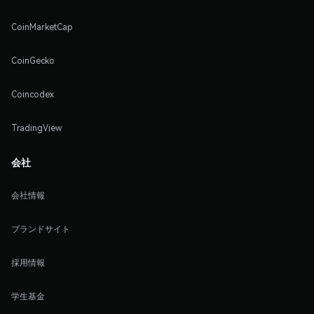
CoinMarketCap
CoinGecko
Coincodex
TradingView
会社
会社情報
ブランドサイト
採用情報
学生基金