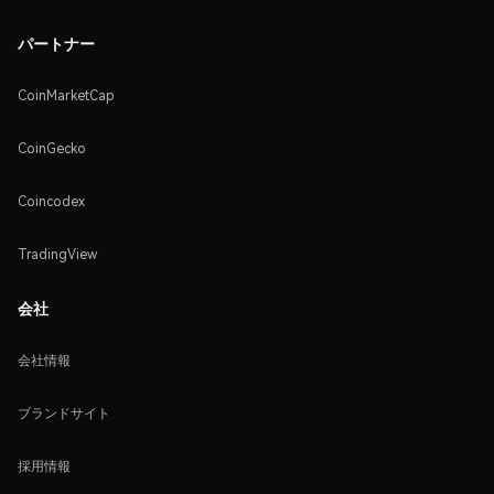
パートナー
CoinMarketCap
CoinGecko
Coincodex
TradingView
会社
会社情報
ブランドサイト
採用情報