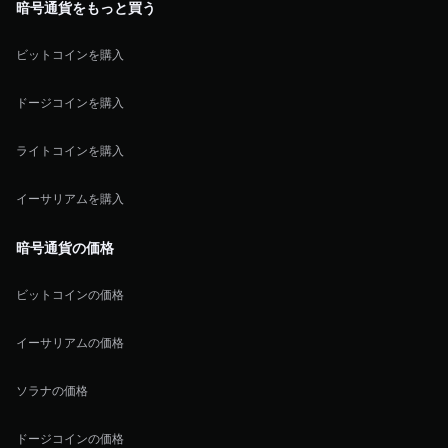
暗号通貨をもっと買う
ビットコインを購入
ドージコインを購入
ライトコインを購入
イーサリアムを購入
暗号通貨の価格
ビットコインの価格
イーサリアムの価格
ソラナの価格
ドージコインの価格