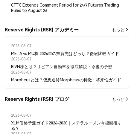
CFTC Extends Comment Period for 24/7 Futures Trading
Rules to August 26
Reserve Rights (RSR) アカデミー
もっと
2026-08-07
META vs MU株 2026年の投資先はどっち？徹底比較ガイド
2026-08-07
RIVN株とは？リビアン自動車を徹底解説・今後の予想
2026-08-07
Morpheusとは？仮想通貨Morpheusの特徴・将来性ガイド
Reserve Rights (RSR) ブログ
もっと
2026-08-07
XLM価格予測ガイド2026-2030｜ステラルーメン今後回復す
る？
2026-08-07