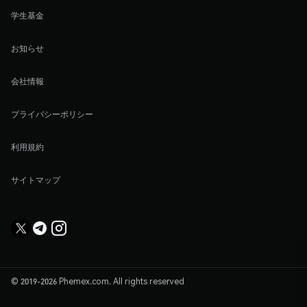
学生基金
お知らせ
会社情報
プライバシーポリシー
利用規約
サイトマップ
© 2019-2026 Phemex.com. All rights reserved