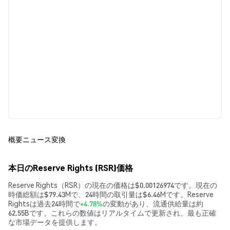
概要
ニュース
変換
本日のReserve Rights (RSR)価格
Reserve Rights（RSR）の現在の価格は$0.00126974です。現在の
時価総額は$79.43Mで、24時間の取引量は$6.46Mです。Reserve
Rightsは過去24時間で
+4.78%
の変動があり、流通供給量は約
62.55Bです。これらの数値はリアルタイムで更新され、最も正確
な市場データを提供します。