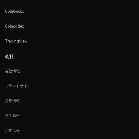
CoinGecko
Coincodex
TradingView
会社
会社情報
ブランドサイト
採用情報
学生基金
お知らせ