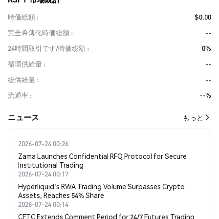
時価総額
$0.00
完全希薄化時価総額
--
24時間取引です/時価総額
0%
循環供給量
--
総供給量
--
流通率
--%
​​ニュース​​
もっと
2026-07-24 00:26
Zama Launches Confidential RFQ Protocol for Secure
Institutional Trading
2026-07-24 00:17
Hyperliquid's RWA Trading Volume Surpasses Crypto
Assets, Reaches 54% Share
2026-07-24 00:14
CFTC Extends Comment Period for 24/7 Futures Trading