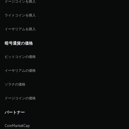
ドージコインを購入
ライトコインを購入
イーサリアムを購入
暗号通貨の価格
ビットコインの価格
イーサリアムの価格
ソラナの価格
ドージコインの価格
パートナー
CoinMarketCap