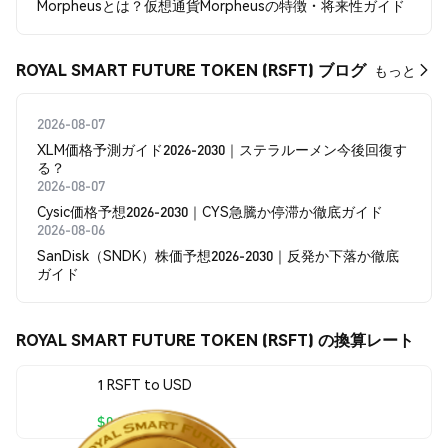
Morpheusとは？仮想通貨Morpheusの特徴・将来性ガイド
ROYAL SMART FUTURE TOKEN (RSFT) ブログ
もっと
2026-08-07
XLM価格予測ガイド2026-2030｜ステラルーメン今後回復す
る？
2026-08-07
Cysic価格予想2026-2030｜CYS急騰か停滞か徹底ガイド
2026-08-06
SanDisk（SNDK）株価予想2026-2030｜反発か下落か徹底
ガイド
ROYAL SMART FUTURE TOKEN (RSFT) の換算レート
1 RSFT to USD
$0.00179659