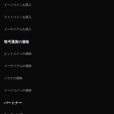
ドージコインを購入
ライトコインを購入
イーサリアムを購入
暗号通貨の価格
ビットコインの価格
イーサリアムの価格
ソラナの価格
ドージコインの価格
パートナー