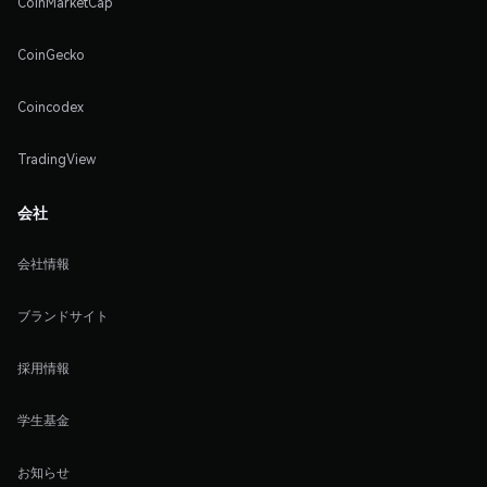
CoinMarketCap
CoinGecko
Coincodex
TradingView
会社
会社情報
ブランドサイト
採用情報
学生基金
お知らせ