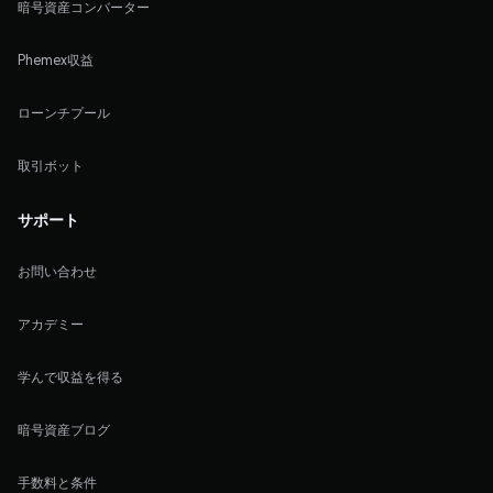
暗号資産コンバーター
Phemex収益
ローンチプール
取引ボット
サポート
お問い合わせ
アカデミー
学んで収益を得る
暗号資産ブログ
手数料と条件