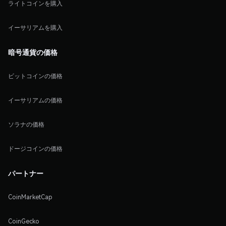
ライトコインを購入
イーサリアムを購入
暗号通貨の価格
ビットコインの価格
イーサリアムの価格
ソラナの価格
ドージコインの価格
パートナー
CoinMarketCap
CoinGecko