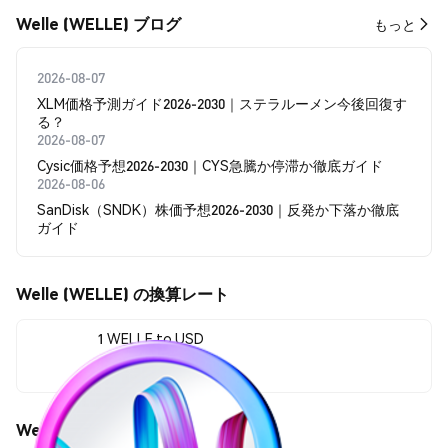
Welle (WELLE) ブログ
もっと
2026-08-07
XLM価格予測ガイド2026-2030｜ステラルーメン今後回復す
る？
2026-08-07
Cysic価格予想2026-2030｜CYS急騰か停滞か徹底ガイド
2026-08-06
SanDisk（SNDK）株価予想2026-2030｜反発か下落か徹底
ガイド
Welle (WELLE) の換算レート
1 WELLE to USD
$0.00082522
Welle (WELLE) の価格変動