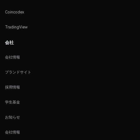
Coincodex
TradingView
会社
会社情報
ブランドサイト
採用情報
学生基金
お知らせ
会社情報