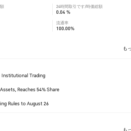
額
24時間取引です/時価総額
0.04 %
流通率
100.00%
も
Institutional Trading
 Assets, Reaches 54% Share
ing Rules to August 26
も