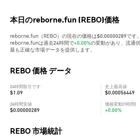
本日のreborne.fun (REBO)価格
reborne.fun（REBO）の現在の価格は$0.00000289
reborne.funは過去24時間で
+0.00%
の変動があり、流通供
最も正確な市場データを提供します。
REBO 価格 データ
24時間取引です
史上最高値
$1.09
$0.00056449
24時間安値
価格変動(1時間)
$0.00000289
+0.00%
REBO 市場統計