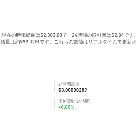
です。現在の時価総額は$2,883.00で、24時間の取引量は$2.84です
給量は約999.32Mです。これらの数値はリアルタイムで更新
24時間高値
$0.00000289
価格変動(24時間)
+0.00%