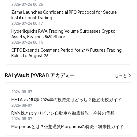
2026-07-24 00:26
Zama Launches Confidential RFQ Protocol for Secure
Institutional Trading
2026-07-24 00:17
Hyperliquid's RWA Trading Volume Surpasses Crypto
Assets, Reaches 54% Share
2026-07-24 00:14
CFTC Extends Comment Period for 24/7 Futures Trading
Rules to August 26
RAI yVault (YVRAI) アカデミー
もっと
2026-08-07
META vs MU株 2026年の投資先はどっち？徹底比較ガイド
2026-08-07
RIVN株とは？リビアン自動車を徹底解説・今後の予想
2026-08-07
Morpheusとは？仮想通貨Morpheusの特徴・将来性ガイド