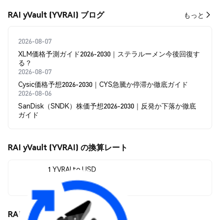
RAI yVault (YVRAI) ブログ
もっと
2026-08-07
XLM価格予測ガイド2026-2030｜ステラルーメン今後回復す
る？
2026-08-07
Cysic価格予想2026-2030｜CYS急騰か停滞か徹底ガイド
2026-08-06
SanDisk（SNDK）株価予想2026-2030｜反発か下落か徹底
ガイド
RAI yVault (YVRAI) の換算レート
1 YVRAI to USD
$2.17
RAI yVault (YVRAI) の価格変動