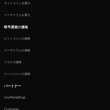
ライトコインを購入
イーサリアムを購入
暗号通貨の価格
ビットコインの価格
イーサリアムの価格
ソラナの価格
ドージコインの価格
パートナー
CoinMarketCap
CoinGecko