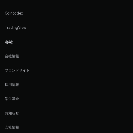
Coincodex
TradingView
会社
会社情報
ブランドサイト
採用情報
学生基金
お知らせ
会社情報