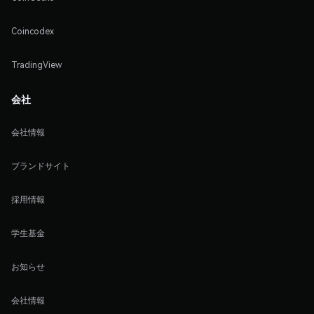
Coincodex
TradingView
会社
会社情報
ブランドサイト
採用情報
学生基金
お知らせ
会社情報