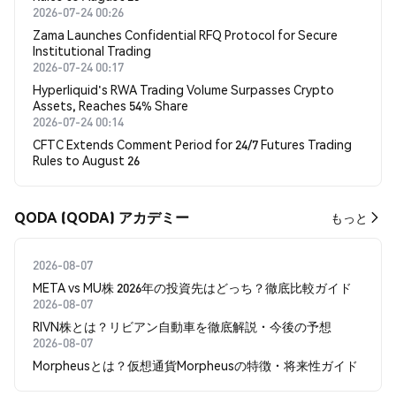
2026-07-24 00:26
Zama Launches Confidential RFQ Protocol for Secure
Institutional Trading
2026-07-24 00:17
Hyperliquid's RWA Trading Volume Surpasses Crypto
Assets, Reaches 54% Share
2026-07-24 00:14
CFTC Extends Comment Period for 24/7 Futures Trading
Rules to August 26
QODA (QODA) アカデミー
もっと
2026-08-07
META vs MU株 2026年の投資先はどっち？徹底比較ガイド
2026-08-07
RIVN株とは？リビアン自動車を徹底解説・今後の予想
2026-08-07
Morpheusとは？仮想通貨Morpheusの特徴・将来性ガイド