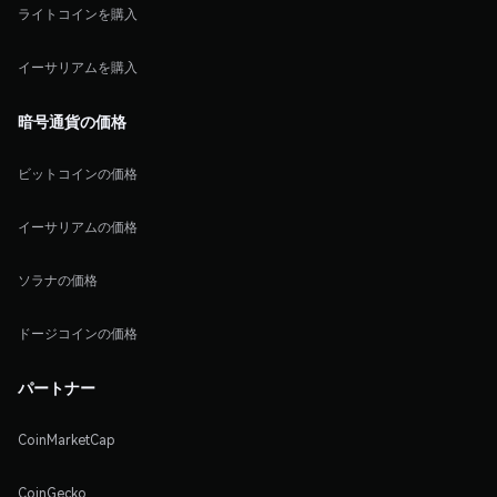
ライトコインを購入
イーサリアムを購入
暗号通貨の価格
ビットコインの価格
イーサリアムの価格
ソラナの価格
ドージコインの価格
パートナー
CoinMarketCap
CoinGecko