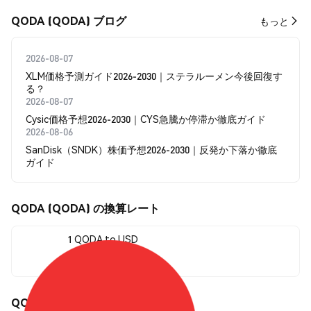
QODA (QODA) ブログ
もっと
2026-08-07
XLM価格予測ガイド2026-2030｜ステラルーメン今後回復す
る？
2026-08-07
Cysic価格予想2026-2030｜CYS急騰か停滞か徹底ガイド
2026-08-06
SanDisk（SNDK）株価予想2026-2030｜反発か下落か徹底
ガイド
QODA (QODA) の換算レート
1 QODA to USD
$0.00004521
QODA (QODA) の価格変動