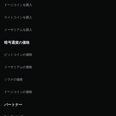
ドージコインを購入
ライトコインを購入
イーサリアムを購入
暗号通貨の価格
ビットコインの価格
イーサリアムの価格
ソラナの価格
ドージコインの価格
パートナー