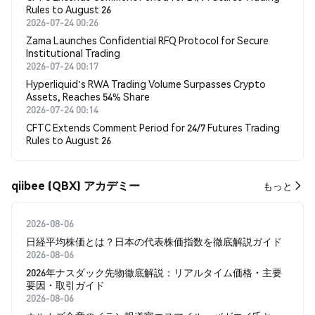
Rules to August 26
2026-07-24 00:26
Zama Launches Confidential RFQ Protocol for Secure
Institutional Trading
2026-07-24 00:17
Hyperliquid's RWA Trading Volume Surpasses Crypto
Assets, Reaches 54% Share
2026-07-24 00:14
CFTC Extends Comment Period for 24/7 Futures Trading
Rules to August 26
qiibee (QBX) アカデミー
もっと
2026-08-06
日経平均株価とは？日本の代表株価指数を徹底解説ガイド
2026-08-06
2026年ナスダック先物徹底解説：リアルタイム価格・主要
要因・取引ガイド
2026-08-06