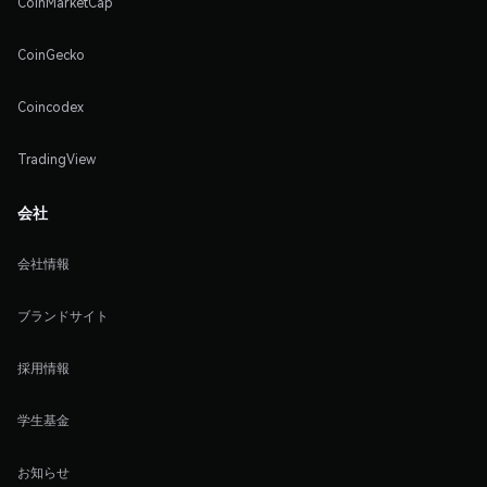
CoinMarketCap
CoinGecko
Coincodex
TradingView
会社
会社情報
ブランドサイト
採用情報
学生基金
お知らせ