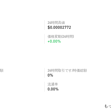
24時間高値
$0.00002772
価格変動(24時間)
+0.00%
額
24時間取引です/時価総額
0%
流通率
0.00%
も