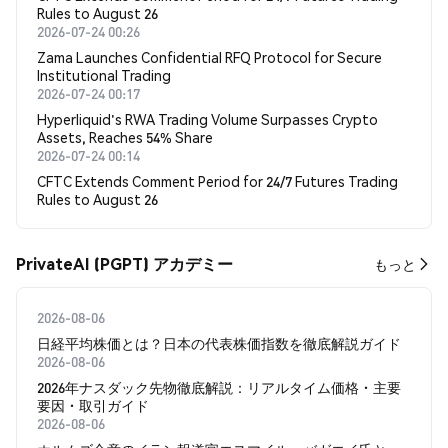
Rules to August 26
2026-07-24 00:26
Zama Launches Confidential RFQ Protocol for Secure
Institutional Trading
2026-07-24 00:17
Hyperliquid's RWA Trading Volume Surpasses Crypto
Assets, Reaches 54% Share
2026-07-24 00:14
CFTC Extends Comment Period for 24/7 Futures Trading
Rules to August 26
PrivateAI (PGPT) アカデミー
もっと
2026-08-06
日経平均株価とは？日本の代表株価指数を徹底解説ガイド
2026-08-06
2026年ナスダック先物徹底解説：リアルタイム価格・主要
要因・取引ガイド
2026-08-06