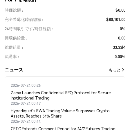
時価総額
$0.00
完全希薄化時価総額
$80,101.00
24時間取引です/時価総額
0%
循環供給量
0.00
総供給量
33.33M
流通率
0.00%
​​ニュース​​
もっと
2026-07-24 00:26
Zama Launches Confidential RFQ Protocol for Secure
Institutional Trading
2026-07-24 00:17
Hyperliquid's RWA Trading Volume Surpasses Crypto
Assets, Reaches 54% Share
2026-07-24 00:14
CFTC Extends Comment Period for 24/7 Futures Trading