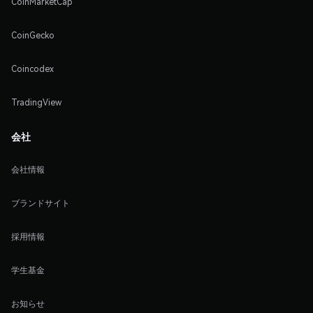
CoinMarketCap
CoinGecko
Coincodex
TradingView
会社
会社情報
ブランドサイト
採用情報
学生基金
お知らせ