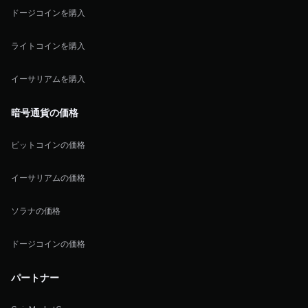
ドージコインを購入
ライトコインを購入
イーサリアムを購入
暗号通貨の価格
ビットコインの価格
イーサリアムの価格
ソラナの価格
ドージコインの価格
パートナー