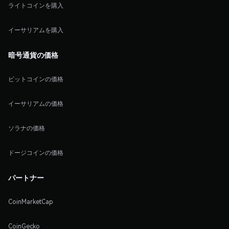
ライトコインを購入
イーサリアムを購入
暗号通貨の価格
ビットコインの価格
イーサリアムの価格
ソラナの価格
ドージコインの価格
パートナー
CoinMarketCap
CoinGecko