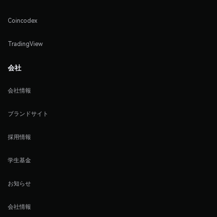
Coincodex
TradingView
会社
会社情報
ブランドサイト
採用情報
学生基金
お知らせ
会社情報