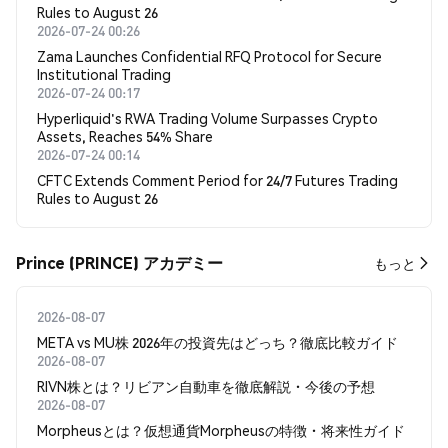
Rules to August 26
2026-07-24 00:26
Zama Launches Confidential RFQ Protocol for Secure
Institutional Trading
2026-07-24 00:17
Hyperliquid's RWA Trading Volume Surpasses Crypto
Assets, Reaches 54% Share
2026-07-24 00:14
CFTC Extends Comment Period for 24/7 Futures Trading
Rules to August 26
Prince (PRINCE) アカデミー
もっと
2026-08-07
META vs MU株 2026年の投資先はどっち？徹底比較ガイド
2026-08-07
RIVN株とは？リビアン自動車を徹底解説・今後の予想
2026-08-07
Morpheusとは？仮想通貨Morpheusの特徴・将来性ガイド