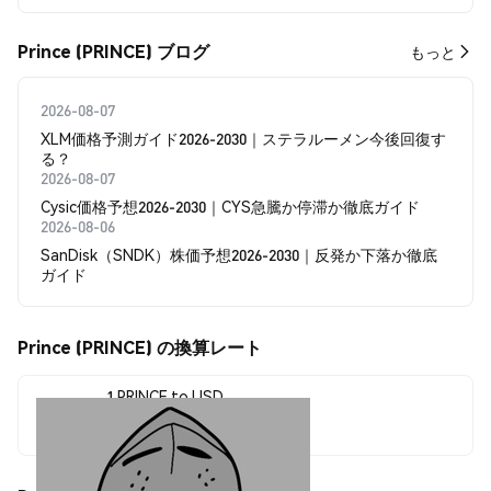
Prince (PRINCE) ブログ
もっと
2026-08-07
XLM価格予測ガイド2026-2030｜ステラルーメン今後回復す
る？
2026-08-07
Cysic価格予想2026-2030｜CYS急騰か停滞か徹底ガイド
2026-08-06
SanDisk（SNDK）株価予想2026-2030｜反発か下落か徹底
ガイド
Prince (PRINCE) の換算レート
1 PRINCE to USD
$0.0<sub>7</sub>1548