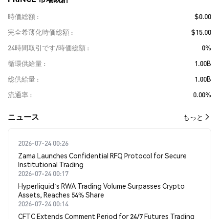
時価総額
$0.00
完全希薄化時価総額
$15.00
24時間取引です/時価総額
0%
循環供給量
1.00B
総供給量
1.00B
流通率
0.00%
​​ニュース​​
もっと
2026-07-24 00:26
Zama Launches Confidential RFQ Protocol for Secure
Institutional Trading
2026-07-24 00:17
Hyperliquid's RWA Trading Volume Surpasses Crypto
Assets, Reaches 54% Share
2026-07-24 00:14
CFTC Extends Comment Period for 24/7 Futures Trading