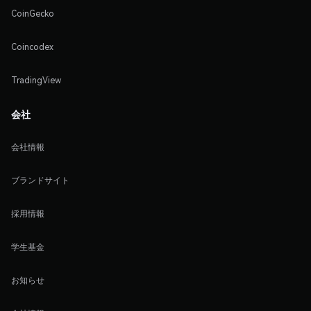
CoinGecko
Coincodex
TradingView
会社
会社情報
ブランドサイト
採用情報
学生基金
お知らせ