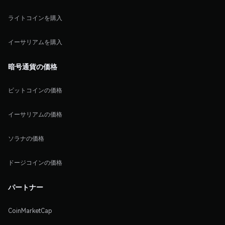
ライトコインを購入
イーサリアムを購入
暗号通貨の価格
ビットコインの価格
イーサリアムの価格
ソラナの価格
ドージコインの価格
パートナー
CoinMarketCap