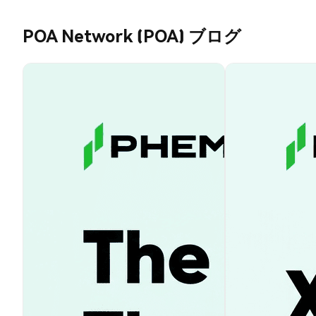
POA Network (POA) ブログ