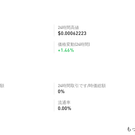
24時間高値
$0.00062223
価格変動(24時間)
+1.46%
額
24時間取引です/時価総額
0%
流通率
0.00%
も