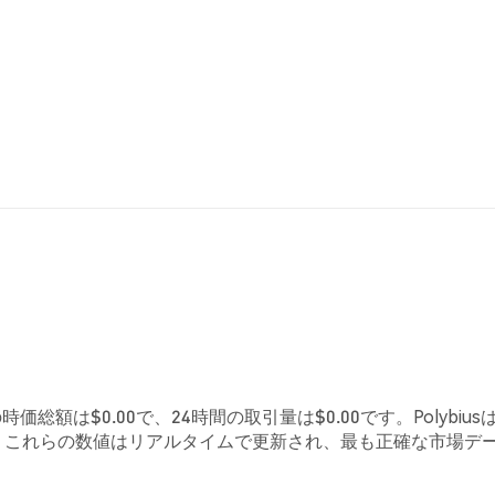
の時価総額は$0.00で、24時間の取引量は$0.00です。Polybius
す。これらの数値はリアルタイムで更新され、最も正確な市場デ