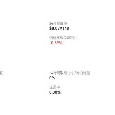
24時間高値
$0.079148
価格変動(24時間)
-0.69%
額
24時間取引です/時価総額
0%
流通率
0.00%