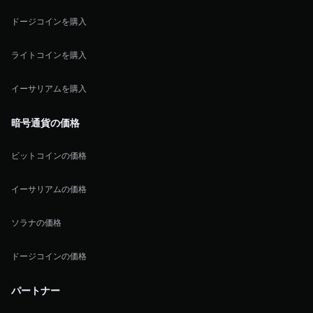
ドージコインを購入
ライトコインを購入
イーサリアムを購入
暗号通貨の価格
ビットコインの価格
イーサリアムの価格
ソラナの価格
ドージコインの価格
パートナー