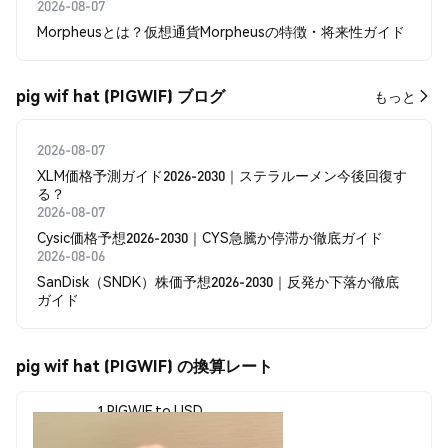
2026-08-07
Morpheusとは？仮想通貨Morpheusの特徴・将来性ガイド
pig wif hat (PIGWIF) ブログ
もっと
2026-08-07
XLM価格予測ガイド2026-2030｜ステラルーメン今後回復す
る？
2026-08-07
Cysic価格予想2026-2030｜CYS急騰か停滞か徹底ガイド
2026-08-06
SanDisk（SNDK）株価予想2026-2030｜反発か下落か徹底
ガイド
pig wif hat (PIGWIF) の換算レート
1 PIGWIF to USD
$0.00000815