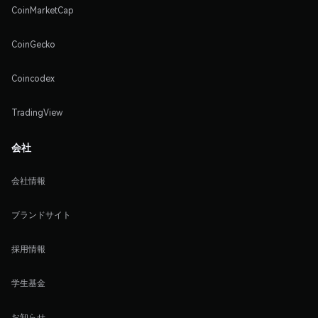
CoinMarketCap
CoinGecko
Coincodex
TradingView
会社
会社情報
ブランドサイト
採用情報
学生基金
お知らせ