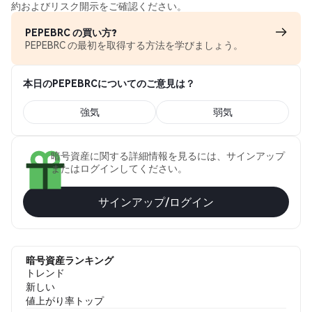
約およびリスク開示をご確認ください。
PEPEBRC の買い方?
PEPEBRC の最初を取得する方法を学びましょう。
本日のPEPEBRCについてのご意見は？
強気
弱気
暗号資産に関する詳細情報を見るには、サインアップ
またはログインしてください。
サインアップ/ログイン
暗号資産ランキング
トレンド
新しい
値上がり率トップ