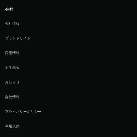
会社
会社情報
ブランドサイト
採用情報
学生基金
お知らせ
会社情報
プライバシーポリシー
利用規約