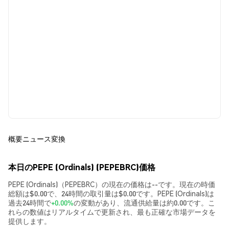
概要
ニュース
変換
本日のPEPE (Ordinals) (PEPEBRC)価格
PEPE (Ordinals)（PEPEBRC）の現在の価格は--です。現在の時価
総額は$0.00で、24時間の取引量は$0.00です。PEPE (Ordinals)は
過去24時間で
+0.00%
の変動があり、流通供給量は約0.00です。こ
れらの数値はリアルタイムで更新され、最も正確な市場データを
提供します。