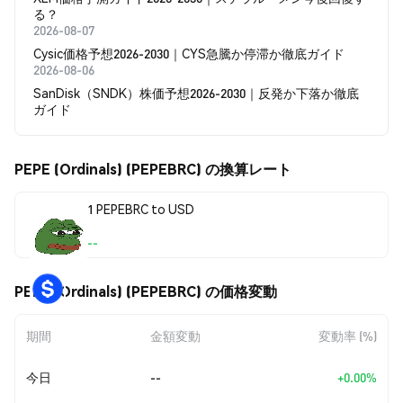
る？
2026-08-07
Cysic価格予想2026-2030｜CYS急騰か停滞か徹底ガイド
2026-08-06
SanDisk（SNDK）株価予想2026-2030｜反発か下落か徹底
ガイド
PEPE (Ordinals) (PEPEBRC) の換算レート
1 PEPEBRC to USD
--
PEPE (Ordinals) (PEPEBRC) の価格変動
期間
金額変動
変動率 (%)
今日
--
+0.00%