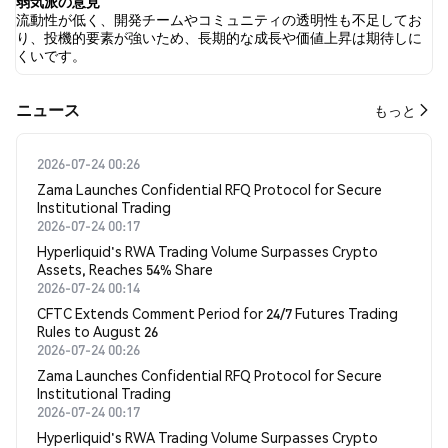
弱気派の意見
流動性が低く、開発チームやコミュニティの透明性も不足してお
り、投機的要素が強いため、長期的な成長や価値上昇は期待しに
くいです。
​​ニュース​​
もっと
2026-07-24 00:26
Zama Launches Confidential RFQ Protocol for Secure
Institutional Trading
2026-07-24 00:17
Hyperliquid's RWA Trading Volume Surpasses Crypto
Assets, Reaches 54% Share
2026-07-24 00:14
CFTC Extends Comment Period for 24/7 Futures Trading
Rules to August 26
2026-07-24 00:26
Zama Launches Confidential RFQ Protocol for Secure
Institutional Trading
2026-07-24 00:17
Hyperliquid's RWA Trading Volume Surpasses Crypto