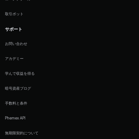
取引ボット
サポート
お問い合わせ
アカデミー
学んで収益を得る
暗号資産ブログ
手数料と条件
Phemex API
無期限契約について