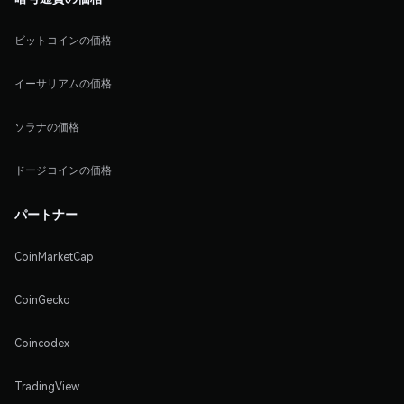
ビットコインの価格
イーサリアムの価格
ソラナの価格
ドージコインの価格
パートナー
CoinMarketCap
CoinGecko
Coincodex
TradingView