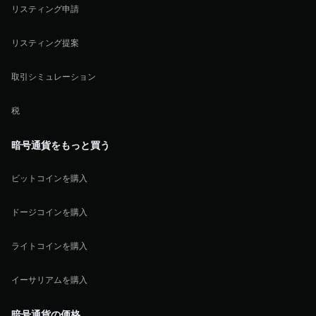
リスティング申請
リスティング提案
取引シミュレーション
税
暗号通貨をもっと買う
ビットコインを購入
ドージコインを購入
ライトコインを購入
イーサリアムを購入
暗号通貨の価格