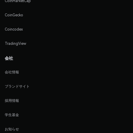
CoinMarketCap
CoinGecko
Coincodex
TradingView
会社
会社情報
ブランドサイト
採用情報
学生基金
お知らせ