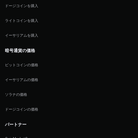
ドージコインを購入
ライトコインを購入
イーサリアムを購入
暗号通貨の価格
ビットコインの価格
イーサリアムの価格
ソラナの価格
ドージコインの価格
パートナー