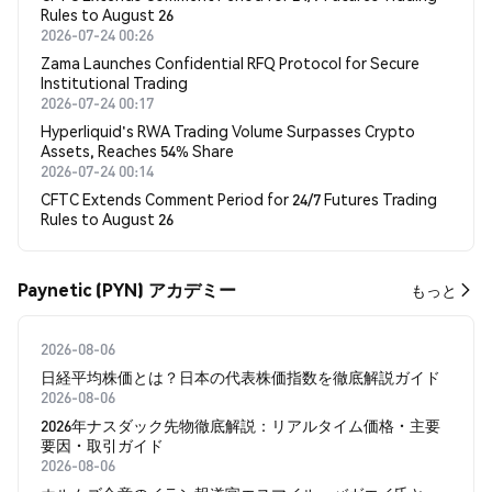
Rules to August 26
2026-07-24 00:26
Zama Launches Confidential RFQ Protocol for Secure
Institutional Trading
2026-07-24 00:17
Hyperliquid's RWA Trading Volume Surpasses Crypto
Assets, Reaches 54% Share
2026-07-24 00:14
CFTC Extends Comment Period for 24/7 Futures Trading
Rules to August 26
Paynetic (PYN) アカデミー
もっと
2026-08-06
日経平均株価とは？日本の代表株価指数を徹底解説ガイド
2026-08-06
2026年ナスダック先物徹底解説：リアルタイム価格・主要
要因・取引ガイド
2026-08-06