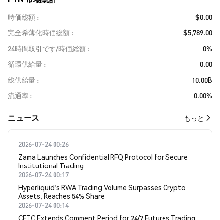
時価総額
$0.00
完全希薄化時価総額
$5,789.00
24時間取引です/時価総額
0%
循環供給量
0.00
総供給量
10.00B
流通率
0.00%
​​ニュース​​
もっと
2026-07-24 00:26
Zama Launches Confidential RFQ Protocol for Secure
Institutional Trading
2026-07-24 00:17
Hyperliquid's RWA Trading Volume Surpasses Crypto
Assets, Reaches 54% Share
2026-07-24 00:14
CFTC Extends Comment Period for 24/7 Futures Trading