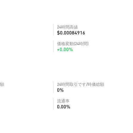
24時間高値
$0.00084916
価格変動(24時間)
+0.00%
額
24時間取引です/時価総額
0%
流通率
0.00%