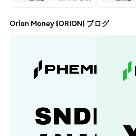
Orion Money (ORION) ブログ