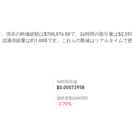
です。現在の時価総額は$700,074.00で、24時間の取引量は$2,557
、流通供給量は約1.00Bです。これらの数値はリアルタイムで
24時間高値
$0.00073958
価格変動(24時間)
-3.70%