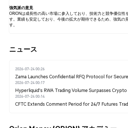
強気派の意見
ORIONは成長性の高い市場に参入しており、技術力と競争優位性
す。業績も安定しており、今後の拡大が期待できるため、強気の
す。
​​ニュース​​
2026-07-24 00:26
Zama Launches Confidential RFQ Protocol for Secure 
2026-07-24 00:17
Hyperliquid's RWA Trading Volume Surpasses Crypto
2026-07-24 00:14
CFTC Extends Comment Period for 24/7 Futures Trad