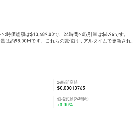
。現在の時価総額は$13,489.00で、24時間の取引量は$6.96です。
量は約98.00Mです。これらの数値はリアルタイムで更新され
24時間高値
$0.00013765
価格変動(24時間)
+0.00%