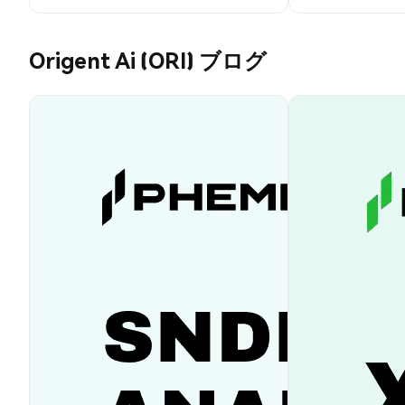
Origent Ai (ORI) ブログ