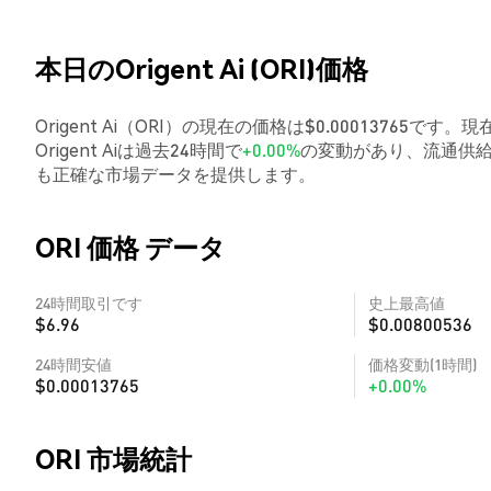
本日のOrigent Ai (ORI)価格
Origent Ai（ORI）の現在の価格は$0.00013765です
Origent Aiは過去24時間で
+0.00%
の変動があり、流通供給
も正確な市場データを提供します。
ORI 価格 データ
24時間取引です
史上最高値
$6.96
$0.00800536
24時間安値
価格変動(1時間)
$0.00013765
+0.00%
ORI 市場統計