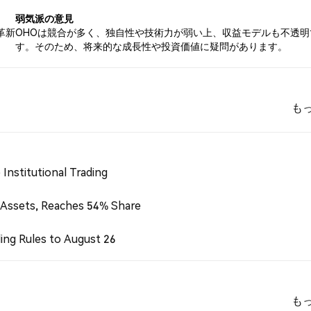
弱気派の意見
革新
OHOは競合が多く、独自性や技術力が弱い上、収益モデルも不透明
す。そのため、将来的な成長性や投資価値に疑問があります。
も
Institutional Trading
 Assets, Reaches 54% Share
ing Rules to August 26
も