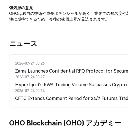
強気派の意見
OHOは独自の技術や成長ポテンシャルが高く、業界での知名度や
性に期待できるため、今後の株価上昇が見込まれます。
​​ニュース​​
2026-07-24 00:26
Zama Launches Confidential RFQ Protocol for Secure 
2026-07-24 00:17
Hyperliquid's RWA Trading Volume Surpasses Crypto
2026-07-24 00:14
CFTC Extends Comment Period for 24/7 Futures Trad
OHO Blockchain (OHO) アカデミー