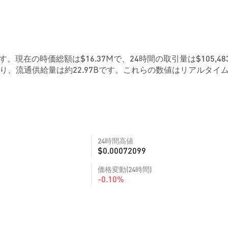
56です。現在の時価総額は$16.37Mで、24時間の取引量は$105,483
り、流通供給量は約22.97Bです。これらの数値はリアルタイ
24時間高値
$0.00072099
価格変動(24時間)
-0.10%