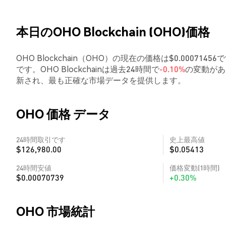
本日のOHO Blockchain (OHO)価格
OHO Blockchain（OHO）の現在の価格は$0.000714
です。OHO Blockchainは過去24時間で
-0.10%
の変動があ
新され、最も正確な市場データを提供します。
OHO 価格 データ
24時間取引です
史上最高値
$126,980.00
$0.05413
24時間安値
価格変動(1時間)
$0.00070739
+0.30%
OHO 市場統計