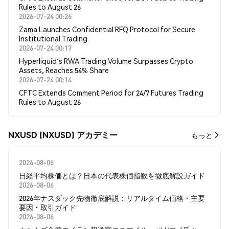
Rules to August 26
2026-07-24 00:26
Zama Launches Confidential RFQ Protocol for Secure
Institutional Trading
2026-07-24 00:17
Hyperliquid's RWA Trading Volume Surpasses Crypto
Assets, Reaches 54% Share
2026-07-24 00:14
CFTC Extends Comment Period for 24/7 Futures Trading
Rules to August 26
NXUSD (NXUSD) アカデミー
もっと
2026-08-06
日経平均株価とは？日本の代表株価指数を徹底解説ガイド
2026-08-06
2026年ナスダック先物徹底解説：リアルタイム価格・主要
要因・取引ガイド
2026-08-06