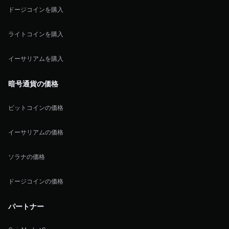
ドージコインを購入
ライトコインを購入
イーサリアムを購入
暗号通貨の価格
ビットコインの価格
イーサリアムの価格
ソラナの価格
ドージコインの価格
パートナー