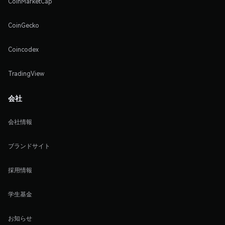
CoinMarketCap
CoinGecko
Coincodex
TradingView
会社
会社情報
ブランドサイト
採用情報
学生基金
お知らせ