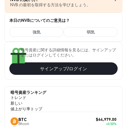
NVB の最初を取得する方法を学びましょう。
本日のNVBについてのご意見は？
強気
弱気
暗号資産に関する詳細情報を見るには、サインアップ
またはログインしてください。
サインアップ/ログイン
暗号資産ランキング
トレンド
新しい
値上がり率トップ
$64,979.00
BTC
Bitcoin
+0.50%