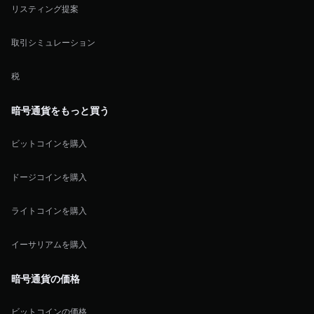
リスティング提案
取引シミュレーション
税
暗号通貨をもっと買う
ビットコインを購入
ドージコインを購入
ライトコインを購入
イーサリアムを購入
暗号通貨の価格
ビットコインの価格