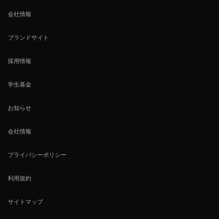
会社情報
ブランドサイト
採用情報
学生基金
お知らせ
会社情報
プライバシーポリシー
利用規約
サイトマップ