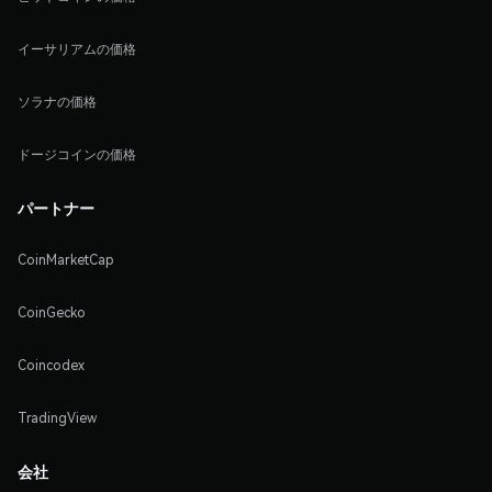
イーサリアムの価格
ソラナの価格
ドージコインの価格
パートナー
CoinMarketCap
CoinGecko
Coincodex
TradingView
会社