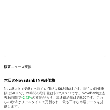
概要
ニュース
変換
本日のNovaBank (NVB)価格
NovaBank（NVB）の現在の価格は$0.945641です。現在の時価総
額は$0.00で、24時間の取引量は$352,039.11です。NovaBankは過
去24時間で
+2.42%
の変動があり、流通供給量は約0.00です。これ
らの数値はリアルタイムで更新され、最も正確な市場データを提
供します。