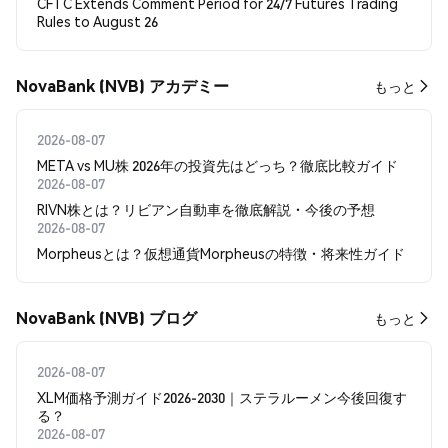
CFTC Extends Comment Period for 24/7 Futures Trading
Rules to August 26
NovaBank (NVB) アカデミー
もっと
2026-08-07
META vs MU株 2026年の投資先はどっち？徹底比較ガイド
2026-08-07
RIVN株とは？リビアン自動車を徹底解説・今後の予想
2026-08-07
Morpheusとは？仮想通貨Morpheusの特徴・将来性ガイド
NovaBank (NVB) ブログ
もっと
2026-08-07
XLM価格予測ガイド2026-2030｜ステラルーメン今後回復す
る？
2026-08-07