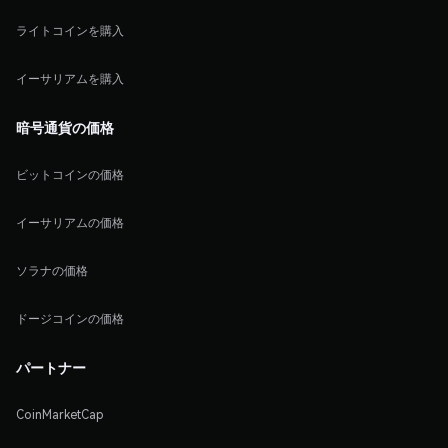
ライトコインを購入
イーサリアムを購入
暗号通貨の価格
ビットコインの価格
イーサリアムの価格
ソラナの価格
ドージコインの価格
パートナー
CoinMarketCap