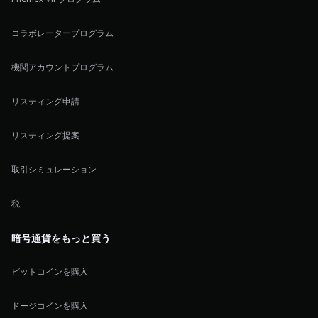
コラボレータープログラム
機関アカウントプログラム
リスティング申請
リスティング提案
取引シミュレーション
税
暗号通貨をもっと買う
ビットコインを購入
ドージコインを購入