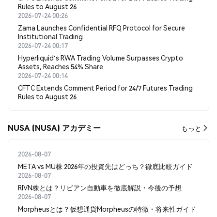
Rules to August 26
2026-07-24 00:26
Zama Launches Confidential RFQ Protocol for Secure
Institutional Trading
2026-07-24 00:17
Hyperliquid's RWA Trading Volume Surpasses Crypto
Assets, Reaches 54% Share
2026-07-24 00:14
CFTC Extends Comment Period for 24/7 Futures Trading
Rules to August 26
NUSA (NUSA) アカデミー
もっと
2026-08-07
META vs MU株 2026年の投資先はどっち？徹底比較ガイド
2026-08-07
RIVN株とは？リビアン自動車を徹底解説・今後の予想
2026-08-07
Morpheusとは？仮想通貨Morpheusの特徴・将来性ガイド