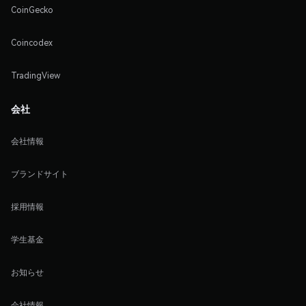
CoinGecko
Coincodex
TradingView
会社
会社情報
ブランドサイト
採用情報
学生基金
お知らせ
会社情報