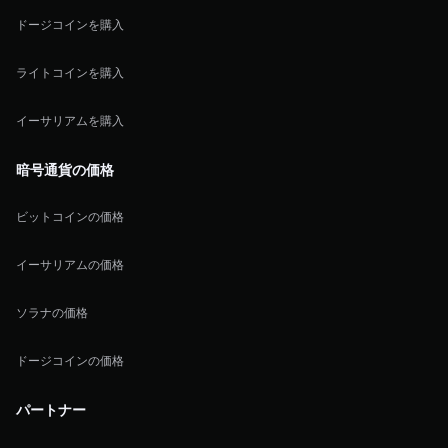
ドージコインを購入
ライトコインを購入
イーサリアムを購入
暗号通貨の価格
ビットコインの価格
イーサリアムの価格
ソラナの価格
ドージコインの価格
パートナー