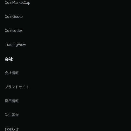
CoinMarketCap
CoinGecko
Coincodex
TradingView
会社
会社情報
ブランドサイト
採用情報
学生基金
お知らせ