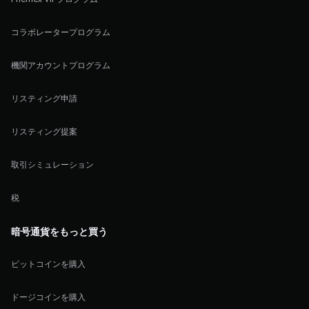
コラボレータープログラム
機関アカウントプログラム
リスティング申請
リスティング提案
取引シミュレーション
税
暗号通貨をもっと買う
ビットコインを購入
ドージコインを購入