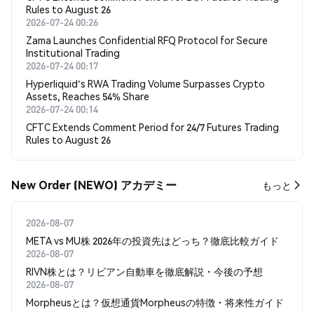
Rules to August 26
2026-07-24 00:26
Zama Launches Confidential RFQ Protocol for Secure
Institutional Trading
2026-07-24 00:17
Hyperliquid's RWA Trading Volume Surpasses Crypto
Assets, Reaches 54% Share
2026-07-24 00:14
CFTC Extends Comment Period for 24/7 Futures Trading
Rules to August 26
New Order (NEWO) アカデミー
もっと
2026-08-07
META vs MU株 2026年の投資先はどっち？徹底比較ガイド
2026-08-07
RIVN株とは？リビアン自動車を徹底解説・今後の予想
2026-08-07
Morpheusとは？仮想通貨Morpheusの特徴・将来性ガイド