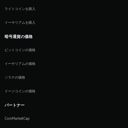
ライトコインを購入
イーサリアムを購入
暗号通貨の価格
ビットコインの価格
イーサリアムの価格
ソラナの価格
ドージコインの価格
パートナー
CoinMarketCap