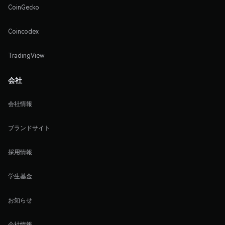
CoinGecko
Coincodex
TradingView
会社
会社情報
ブランドサイト
採用情報
学生基金
お知らせ
会社情報