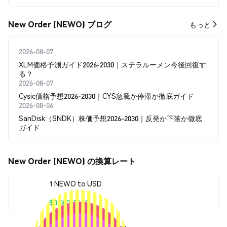
New Order (NEWO) ブログ
もっと
2026-08-07
XLM価格予測ガイド2026-2030｜ステラルーメン今後回復す
る？
2026-08-07
Cysic価格予想2026-2030｜CYS急騰か停滞か徹底ガイド
2026-08-06
SanDisk（SNDK）株価予想2026-2030｜反発か下落か徹底
ガイド
New Order (NEWO) の換算レート
1 NEWO to USD
$0.00027624