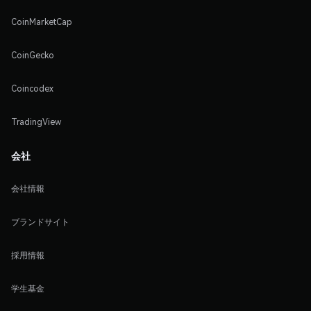
CoinMarketCap
CoinGecko
Coincodex
TradingView
会社
会社情報
ブランドサイト
採用情報
学生基金