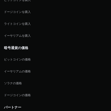
ドージコインを購入
ライトコインを購入
イーサリアムを購入
暗号通貨の価格
ビットコインの価格
イーサリアムの価格
ソラナの価格
ドージコインの価格
パートナー