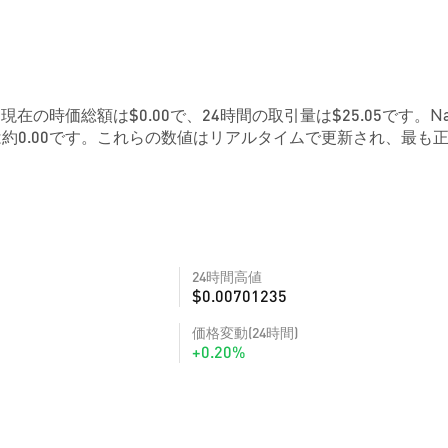
です。現在の時価総額は$0.00で、24時間の取引量は$25.05です。Na
約0.00です。これらの数値はリアルタイムで更新され、最も
24時間高値
$0.00701235
価格変動(24時間)
+0.20%